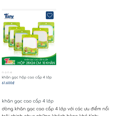
none
khăn gạc hộp cao cấp 4 lớp
61.600₫
khăn gạc cao cấp 4 lớp
dòng khăn gạc cao cấp 4 lớp với các ưu điểm nổi