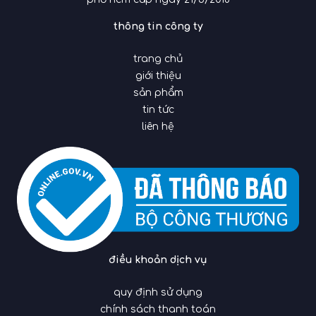
thông tin công ty
trang chủ
giới thiệu
sản phẩm
tin tức
liên hệ
điều khoản dịch vụ
quy định sử dụng
chính sách thanh toán